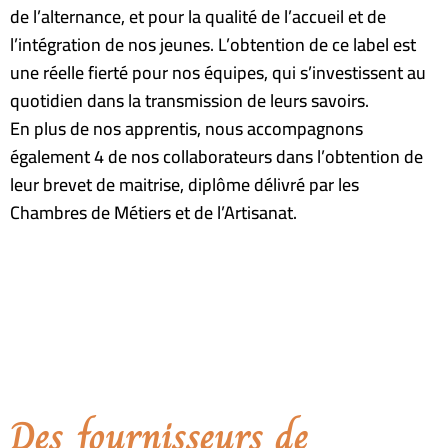
de l’alternance, et pour la qualité de l’accueil et de
l’intégration de nos jeunes. L’obtention de ce label est
une réelle fierté pour nos équipes, qui s’investissent au
quotidien dans la transmission de leurs savoirs.
En plus de nos apprentis, nous accompagnons
également 4 de nos collaborateurs dans l’obtention de
leur brevet de maitrise, diplôme délivré par les
Chambres de Métiers et de l’Artisanat.
Des fournisseurs de