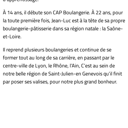
À 14 ans, il débute son CAP Boulangerie. À 22 ans, pour
la toute première fois, Jean-Luc est à la tête de sa propre
boulangerie-pâtisserie dans sa région natale : la Saône-
et-Loire.
Il reprend plusieurs boulangeries et continue de se
former tout au long de sa carrière, en passant par le
centre-ville de Lyon, le Rhône, l’Ain, C’est au sein de
notre belle région de Saint-Julien-en Genevois qu’il finit
par poser ses valises, pour notre plus grand bonheur.