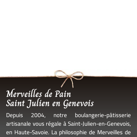
Merveilles de Pain
Saint Julien en Genevois
Depuis 2004, notre
boulangerie-pâtisserie
artisanale vous régale à Saint-Julien-en-Genevois
,
en Haute-Savoie. La philosophie de Merveilles de