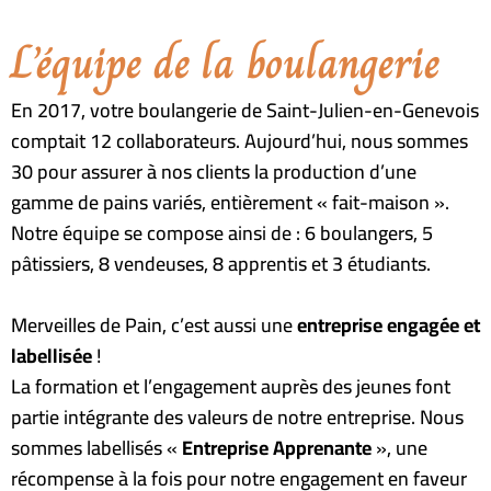
L’équipe de la boulangerie
En 2017, votre boulangerie de Saint-Julien-en-Genevois
comptait 12 collaborateurs. Aujourd’hui, nous sommes
30 pour assurer à nos clients la production d’une
gamme de pains variés, entièrement « fait-maison ».
Notre équipe se compose ainsi de : 6 boulangers, 5
pâtissiers, 8 vendeuses, 8 apprentis et 3 étudiants.
Merveilles de Pain, c’est aussi une
entreprise engagée et
labellisée
!
La formation et l’engagement auprès des jeunes font
partie intégrante des valeurs de notre entreprise.
Nous
sommes labellisés «
Entreprise Apprenante
», une
récompense à la fois pour notre engagement en faveur