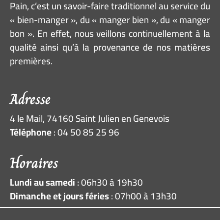
Pain, c’est un savoir-faire traditionnel au service du
« bien-manger », du « manger bien », du « manger
bon ». En effet, nous veillons continuellement à la
qualité ainsi qu’à la provenance de nos matières
premières
.
Adresse
4 le Mail, 74160 Saint Julien en Genevois
Téléphone
: 04 50 85 25 96
Horaires
Lundi au samedi
: 06h30 à 19h30
Dimanche et jours féries
: 07h00 à 13h30