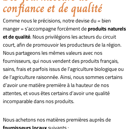
confiance et de qualité
Comme nous le précisions, notre devise du « bien
manger » s’accompagne forcément de
produits naturels
et de qualité
.
Nous privilégions les acteurs du circuit
court, afin de promouvoir les producteurs de la région.
Nous partageons les mêmes valeurs avec nos
fournisseurs, qui nous vendent des produits français,
sains, frais et parfois issus de l’agriculture biologique ou
de l’agriculture raisonnée.
Ainsi, nous sommes certains
d’avoir une matière première à la hauteur de nos
attentes, et vous êtes certains d’avoir une qualité
incomparable dans nos produits.
Nous achetons nos matières premières auprès de
fournisseurs locaux
suivants :