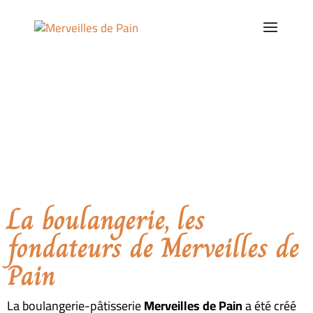
Notre histoire
La boulangerie, les
fondateurs de Merveilles de
Pain
La boulangerie-pâtisserie
Merveilles de Pain
a été créé