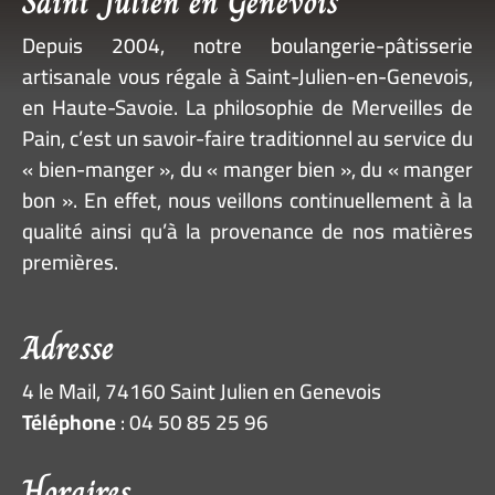
Saint Julien en Genevois
Depuis 2004, notre
boulangerie-pâtisserie
artisanale vous régale à Saint-Julien-en-Genevois
,
en Haute-Savoie. La philosophie de Merveilles de
Pain, c’est un savoir-faire traditionnel au service du
« bien-manger », du « manger bien », du « manger
bon ». En effet, nous veillons continuellement à la
qualité ainsi qu’à la provenance de nos matières
premières
.
Adresse
4 le Mail, 74160 Saint Julien en Genevois
Téléphone
: 04 50 85 25 96
Horaires