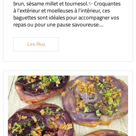
brun, sésame millet et tournesol.✨ Croquantes
à l'extérieur et moelleuses à l'intérieur, ces
baguettes sont idéales pour accompagner vos
repas ou pour une pause savoureuse....
Lire Plus