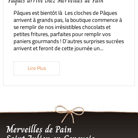
Pâques arrive chez Merveilles de Pain
Pâques est bientôt là Les cloches de Pâques
arrivent à grands pas, la boutique commence à
se remplir de nos irrésistibles chocolats et
petites fritures, parfaites pour remplir vos
paniers gourmands ! D’autres surprises sucrées
arrivent et feront de cette journée un...
Lire Plus
Merveilles de Pain