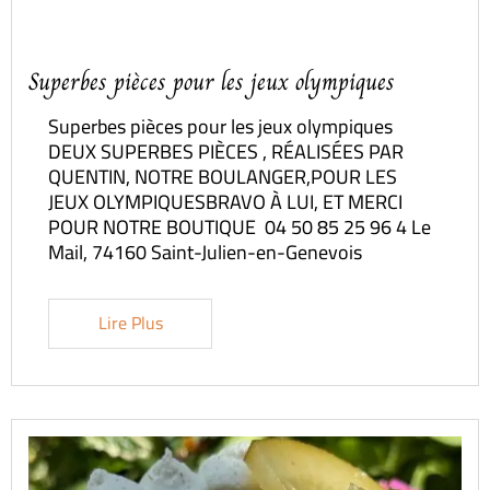
Superbes pièces pour les jeux olympiques
Superbes pièces pour les jeux olympiques
DEUX SUPERBES PIÈCES , RÉALISÉES PAR
QUENTIN, NOTRE BOULANGER,POUR LES
JEUX OLYMPIQUESBRAVO À LUI, ET MERCI
POUR NOTRE BOUTIQUE 04 50 85 25 96 4 Le
Mail, 74160 Saint-Julien-en-Genevois
Lire Plus