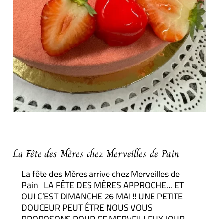
La Fête des Mères chez Merveilles de Pain
La fête des Mères arrive chez Merveilles de
Pain LA FÊTE DES MÈRES APPROCHE… ET
OUI C’EST DIMANCHE 26 MAI !! UNE PETITE
DOUCEUR PEUT ÊTRE NOUS VOUS
PROPOSONS POUR CE MERVEILLEUX JOUR