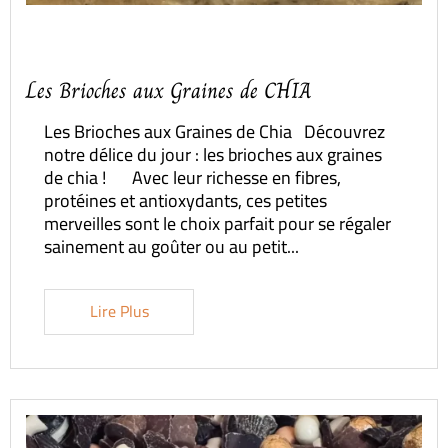
Les Brioches aux Graines de CHIA
Les Brioches aux Graines de Chia Découvrez
notre délice du jour : les brioches aux graines
de chia ! Avec leur richesse en fibres,
protéines et antioxydants, ces petites
merveilles sont le choix parfait pour se régaler
sainement au goûter ou au petit...
Lire Plus