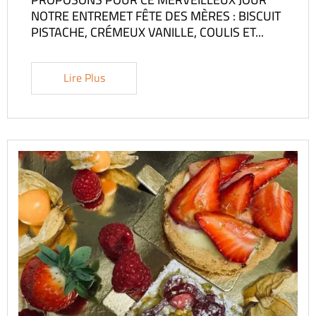
NOTRE ENTREMET FÊTE DES MÈRES : BISCUIT
PISTACHE, CRÉMEUX VANILLE, COULIS ET...
Lire Plus