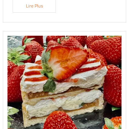
Lire Plus