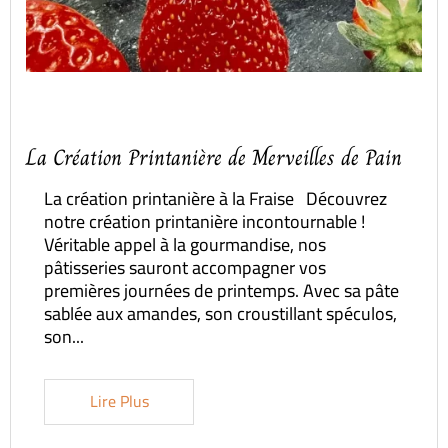
La Création Printanière de Merveilles de Pain
La création printanière à la Fraise Découvrez
notre création printanière incontournable !
Véritable appel à la gourmandise, nos
pâtisseries sauront accompagner vos
premières journées de printemps. Avec sa pâte
sablée aux amandes, son croustillant spéculos,
son...
Lire Plus