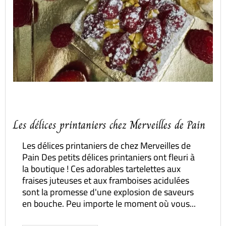
Les délices printaniers chez Merveilles de Pain
Les délices printaniers de chez Merveilles de
Pain Des petits délices printaniers ont fleuri à
la boutique ! Ces adorables tartelettes aux
fraises juteuses et aux framboises acidulées
sont la promesse d'une explosion de saveurs
en bouche. Peu importe le moment où vous...