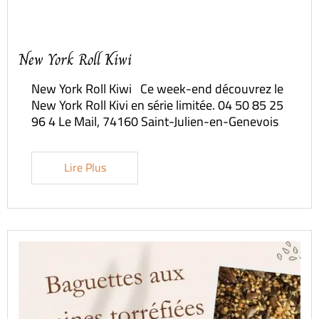
New York Roll Kiwi
New York Roll Kiwi Ce week-end découvrez le
New York Roll Kivi en série limitée. 04 50 85 25
96 4 Le Mail, 74160 Saint-Julien-en-Genevois
Lire Plus