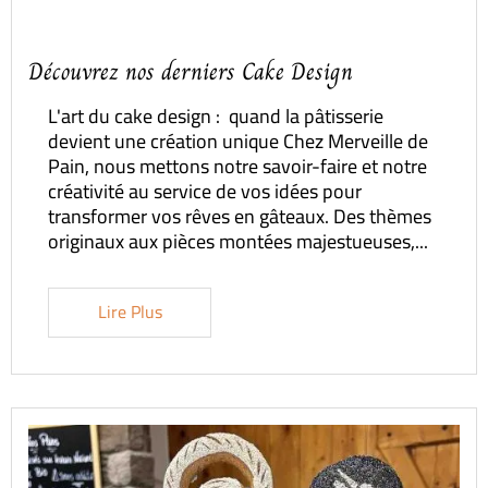
Découvrez nos derniers Cake Design
L'art du cake design : quand la pâtisserie
devient une création unique Chez Merveille de
Pain, nous mettons notre savoir-faire et notre
créativité au service de vos idées pour
transformer vos rêves en gâteaux. Des thèmes
originaux aux pièces montées majestueuses,...
Lire Plus