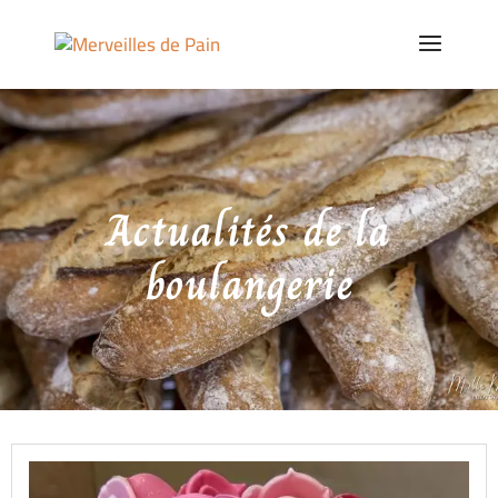
Actualités de la
boulangerie