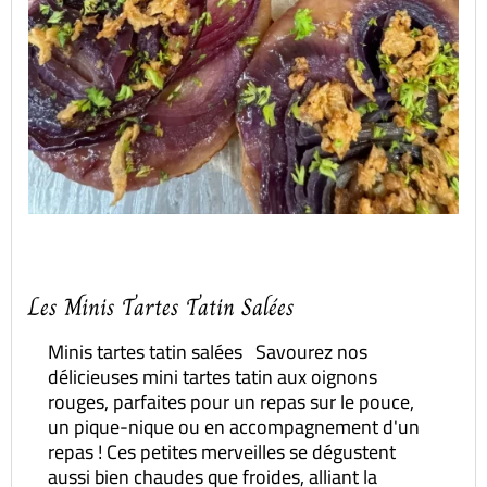
Les Minis Tartes Tatin Salées
Minis tartes tatin salées Savourez nos
délicieuses mini tartes tatin aux oignons
rouges, parfaites pour un repas sur le pouce,
un pique-nique ou en accompagnement d'un
repas ! Ces petites merveilles se dégustent
aussi bien chaudes que froides, alliant la