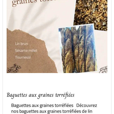
Baguettes aux graines torréfiées
Baguettes aux graines torréfiées Découvrez
nos baguettes aux graines torréfiées de lin